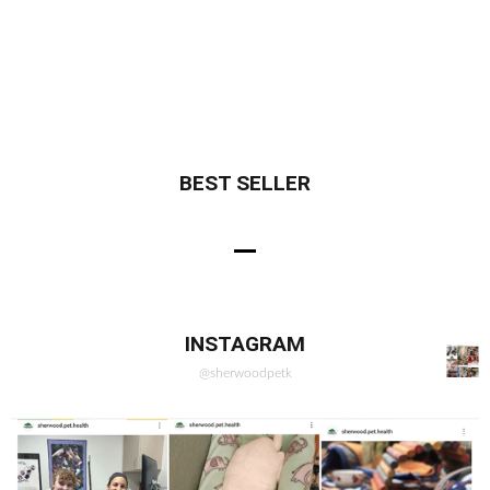
셔우드 더 알아보기
BEST SELLER
INSTAGRAM
@sherwoodpetk