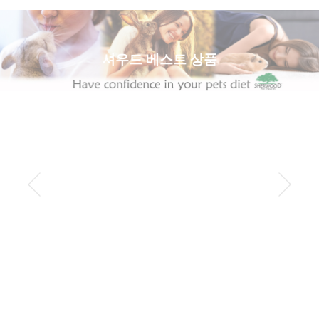
셔우드 베스트 상품