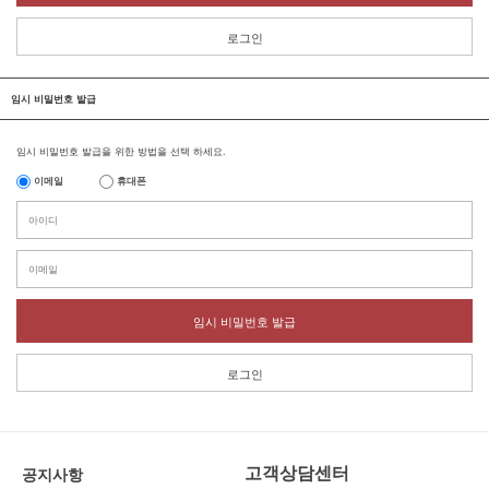
로그인
임시 비밀번호 발급
임시 비밀번호 발급을 위한 방법을 선택 하세요.
이메일
휴대폰
임시 비밀번호 발급
로그인
고객상담센터
공지사항