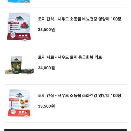
토끼 간식 - 셔우드 소동물 비뇨건강 영양제 100정
33,500원
토끼 사료 - 셔우드 토끼 응급회복 키트
34,000원
토끼 간식 - 셔우드 소동물 소화건강 영양제 100정
33,500원