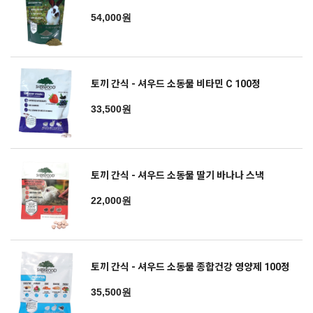
54,000원
토끼 간식 - 셔우드 소동물 비타민 C 100정
33,500원
토끼 간식 - 셔우드 소동물 딸기 바나나 스낵
22,000원
토끼 간식 - 셔우드 소동물 종합건강 영양제 100정
35,500원