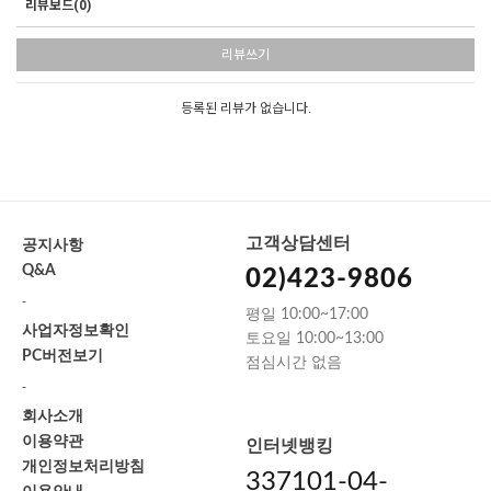
리뷰보드(0)
리뷰쓰기
등록된 리뷰가 없습니다.
고객상담센터
공지사항
Q&A
02)423-9806
-
평일 10:00~17:00
사업자정보확인
토요일 10:00~13:00
PC버전보기
점심시간 없음
-
회사소개
이용약관
인터넷뱅킹
개인정보처리방침
337101-04-