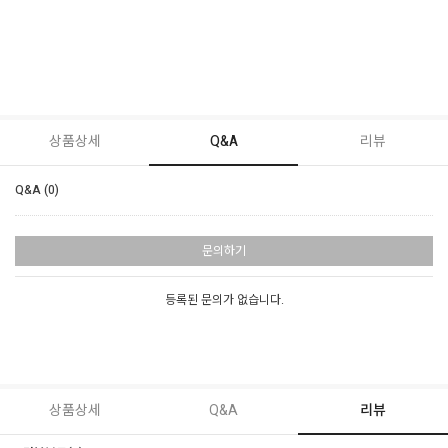
상품상세
Q&A
리뷰
Q&A (0)
문의하기
등록된 문의가 없습니다.
상품상세
Q&A
리뷰