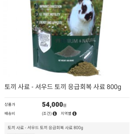
토끼 사료 - 셔우드 토끼 응급회복 사료 800g
54,000
상품가
원
배송비
(조건)
지역별
토끼 사료 - 셔우드 토끼 응급회복 사료 800g