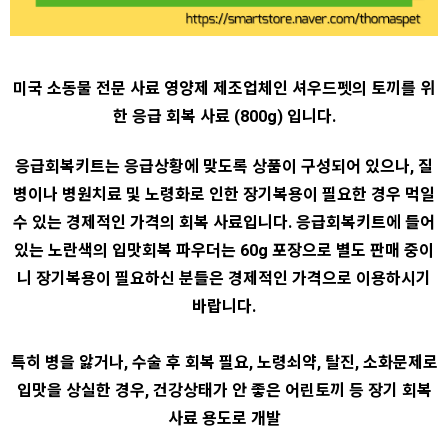
미국 소동물 전문 사료 영양제 제조업체인 셔우드펫의 토끼를 위
한 응급 회복 사료 (800g) 입니다.
응급회복키트는 응급상황에 맞도록 상품이 구성되어 있으나, 질
병이나 병원치료 및 노령화로 인한 장기복용이 필요한 경우 먹일
수 있는 경제적인 가격의 회복 사료입니다. 응급회복키트에 들어
있는 노란색의 입맛회복 파우더는 60g 포장으로 별도 판매 중이
니 장기복용이 필요하신 분들은 경제적인 가격으로 이용하시기
바랍니다.
특히 병을 앓거나, 수술 후 회복 필요, 노령쇠약, 탈진, 소화문제로
입맛을 상실한 경우, 건강상태가 안 좋은 어린토끼 등 장기 회복
사료 용도로 개발